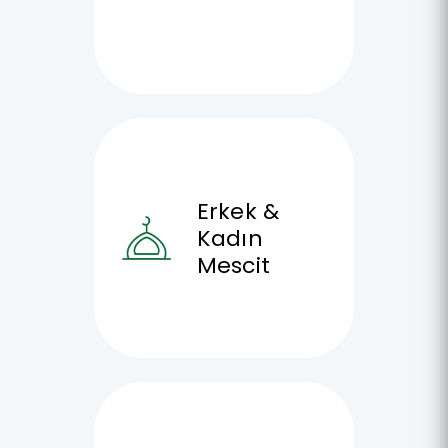
Erkek &
Kadın
Mescit