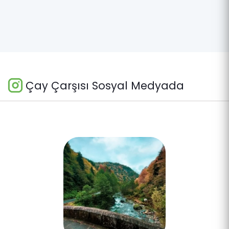
Çay Çarşısı Sosyal Medyada