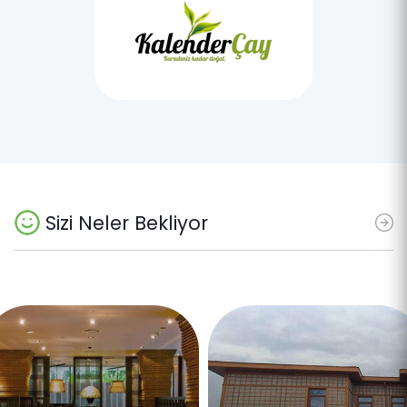
Sizi Neler Bekliyor