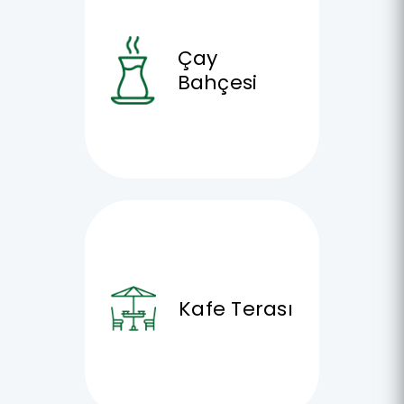
Çay
Bahçesi
Kafe Terası