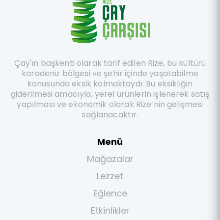
Çay'ın başkenti olarak tarif edilen Rize, bu kültürü
karadeniz bölgesi ve şehir içinde yaşatabilme
konusunda eksik kalmaktaydı. Bu eksikliğin
giderilmesi amacıyla, yerel ürünlerin işlenerek satış
yapılması ve ekonomik olarak Rize’nin gelişmesi
sağlanacaktır.
Menü
Mağazalar
Lezzet
Eğlence
Etkinlikler