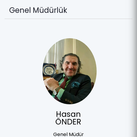
Genel Müdürlük
Hasan
ÖNDER
Genel Müdür