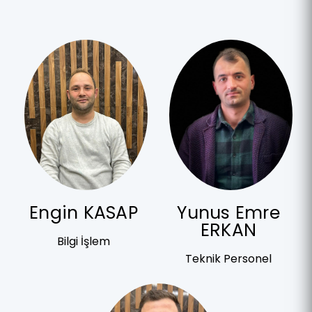
Engin KASAP
Yunus Emre
ERKAN
Bilgi İşlem
Teknik Personel